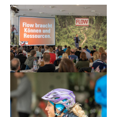
Medienvertreter und Messen, Berater und
Investoren.