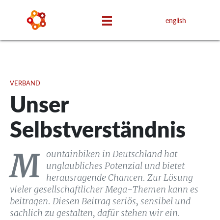
english
VERBAND
Unser
Selbstverständnis
M
ountainbiken in Deutschland hat
unglaubliches Potenzial und bietet
herausragende Chancen. Zur Lösung
vieler gesellschaftlicher Mega-Themen kann es
beitragen. Diesen Beitrag seriös, sensibel und
sachlich zu gestalten, dafür stehen wir ein.