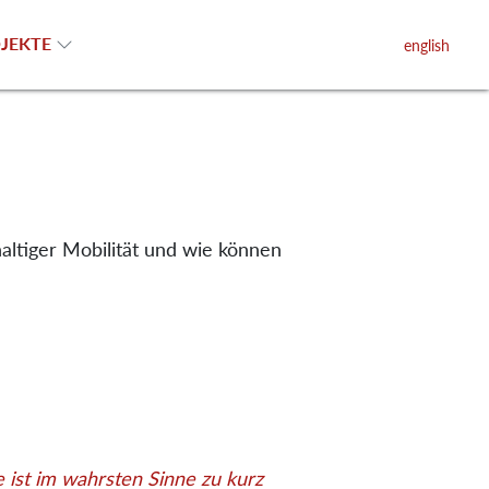
JEKTE
english
ltiger Mobilität und wie können
 ist im wahrsten Sinne zu kurz