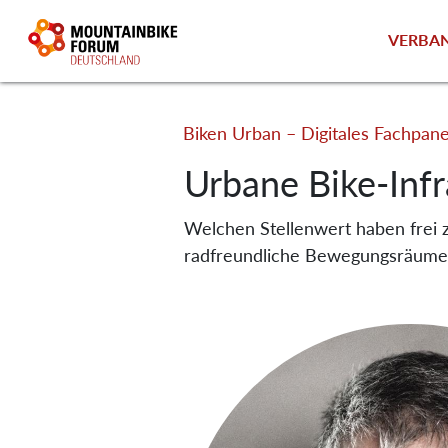
VERBA
Biken Urban – Digitales Fachpane
Urbane Bike-Infr
Welchen Stellenwert haben frei 
radfreundliche Bewegungsräume 