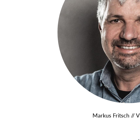
Markus Fritsch //