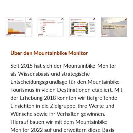
Über den Mountainbike Monitor
Seit 2015 hat sich der Mountainbike-Monitor
als Wissensbasis und strategische
Entscheidungsgrundlage für den Mountainbike-
Tourismus in vielen Destinationen etabliert. Mit
der Erhebung 2018 konnten wir tiefgreifende
Einsichten in die Zielgruppe, ihre Werte und
Wünsche sowie ihr Verhalten gewinnen.
Hierauf bauen wir mit dem Mountainbike-
Monitor 2022 auf und erweitern diese Basis