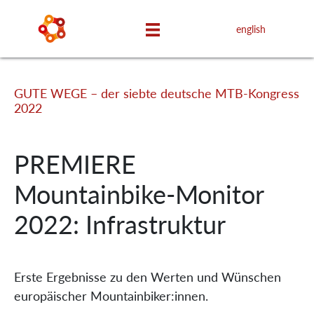
english
GUTE WEGE – der siebte deutsche MTB-Kongress
2022
PREMIERE
Mountainbike-Monitor
2022: Infrastruktur
Erste Ergebnisse zu den Werten und Wünschen
europäischer Mountainbiker:innen.