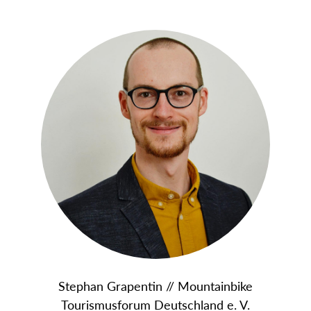
Stephan Grapentin // Mountainbike
Tourismusforum Deutschland e. V.