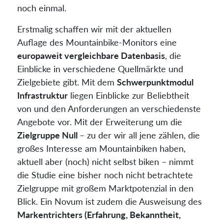
noch einmal.
Erstmalig schaffen wir mit der aktuellen
Auflage des Mountainbike-Monitors eine
europaweit vergleichbare Datenbasis
, die
Einblicke in verschiedene Quellmärkte und
Zielgebiete gibt. Mit dem
Schwerpunktmodul
Infrastruktur
liegen Einblicke zur Beliebtheit
von und den Anforderungen an verschiedenste
Angebote vor. Mit der Erweiterung um die
Zielgruppe Null
– zu der wir all jene zählen, die
großes Interesse am Mountainbiken haben,
aktuell aber (noch) nicht selbst biken – nimmt
die Studie eine bisher noch nicht betrachtete
Zielgruppe mit großem Marktpotenzial in den
Blick. Ein Novum ist zudem die Ausweisung des
Markentrichters (Erfahrung, Bekanntheit,