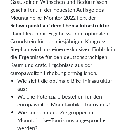
Gast, seinen Wünschen und Bedürfnissen
geschaffen. In der neuesten Auflage des
Mountainbike-Monitor 2022 liegt der
Schwerpunkt auf dem Thema Infrastruktur
.
Damit legen die Ergebnisse den optimalen
Grundstein für den diesjährigen Kongress.
Stephan wird uns einen exklusiven Einblick in
die Ergebnisse für den deutschsprachigen
Raum und erste Ergebnisse aus der
europaweiten Erhebung ermöglichen.
Wie sieht die optimale Bike-Infrastruktur
aus?
Welche Potenziale bestehen für den
europaweiten Mountainbike-Tourismus?
Wie können neue Zielgruppen im
Mountainbike-Tourismus angesprochen
werden?