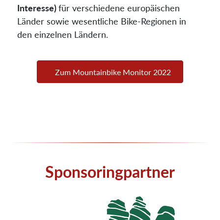
Interesse)
für verschiedene europäischen
Länder sowie wesentliche Bike-Regionen in
den einzelnen Ländern.
Zum Mountainbike Monitor 2022
Sponsoringpartner