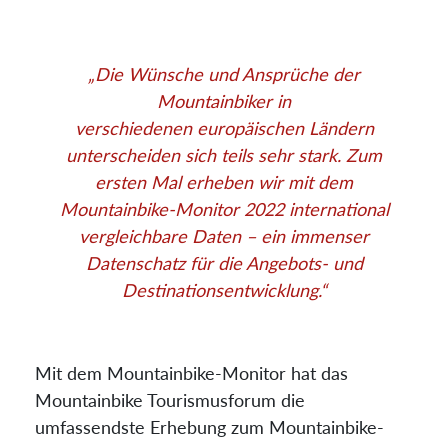
„Die Wünsche und Ansprüche der
Mountainbiker in
verschiedenen europäischen Ländern
unterscheiden sich teils sehr stark. Zum
ersten Mal erheben wir mit dem
Mountainbike-Monitor 2022 international
vergleichbare Daten – ein immenser
Datenschatz für die Angebots- und
Destinationsentwicklung.
“
Mit dem Mountainbike-Monitor hat das
Mountainbike Tourismusforum die
umfassendste Erhebung zum Mountainbike-